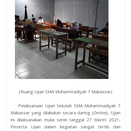
(Ruang Ujian SMA Muhammadiyah 7 Makassar)
Pelaksanaan Ujian Sekolah SMA Muhammadiyah 7
Makassar yang dilakukan secara daring (
Online
), Ujian
ini dilaksanakan mulai senin tanggal 27 Maret 2021,
Peserta Ujian dalam kegiatan sangat tertib dan