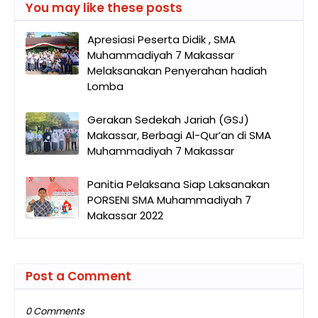
You may like these posts
Apresiasi Peserta Didik , SMA
Muhammadiyah 7 Makassar
Melaksanakan Penyerahan hadiah
Lomba
Gerakan Sedekah Jariah (GSJ)
Makassar, Berbagi Al-Qur’an di SMA
Muhammadiyah 7 Makassar
Panitia Pelaksana Siap Laksanakan
PORSENI SMA Muhammadiyah 7
Makassar 2022
Post a Comment
0 Comments