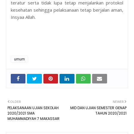
teratur serta tidak lupa tetap menjalankan protokol
kesehatan sehingga pelaksanaan tetap berjalan aman,
Insyaa Allah.
umum
OLDER
NEWER
PELAKSANAAN UJIAN SEKOLAH
MID DAN UJIAN SEMESTER GENAP
2020/2021 SMA
TAHUN 2020/2021
MUHAMMADIYAH 7 MAKASSAR