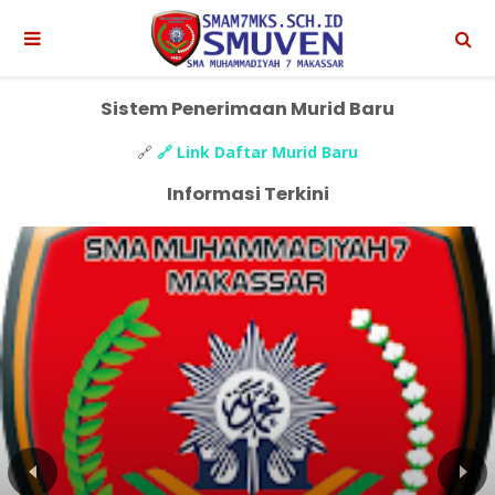
Sistem Penerimaan Murid Baru
🔗
🔗 Link Daftar Murid Baru
Informasi Terkini