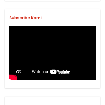
Subscribe Kami