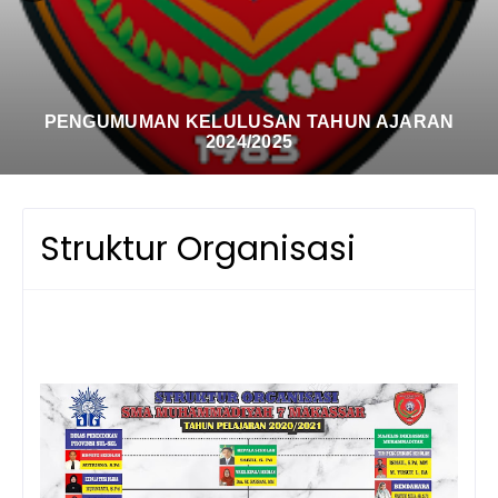
PENGUMUMAN KELULUSAN TAHUN AJARAN
2024/2025
Struktur Organisasi