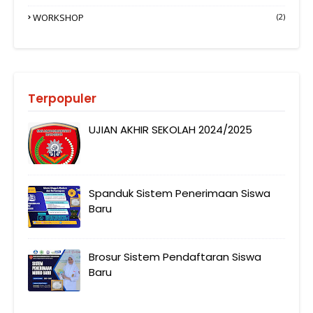
WORKSHOP
(2)
Terpopuler
UJIAN AKHIR SEKOLAH 2024/2025
Spanduk Sistem Penerimaan Siswa
Baru
Brosur Sistem Pendaftaran Siswa
Baru