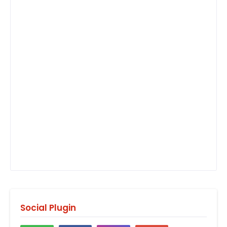
Social Plugin