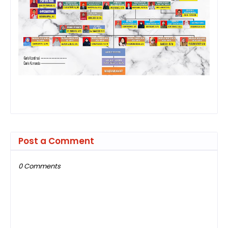
Post a Comment
0 Comments