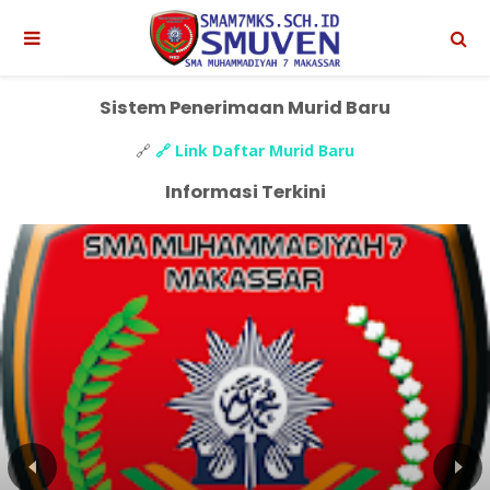
Sistem Penerimaan Murid Baru
🔗
🔗 Link Daftar Murid Baru
Informasi Terkini