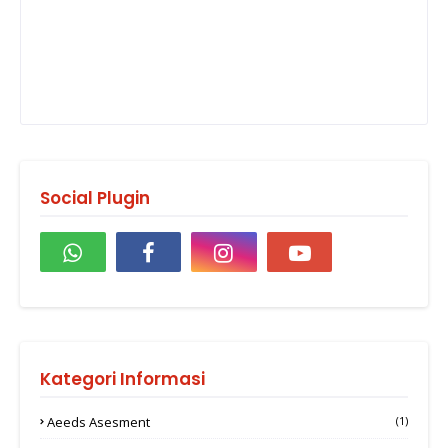
Social Plugin
Kategori Informasi
Aeeds Asesment
(1)