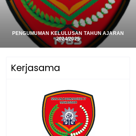
PENGUMUMAN KELULUSAN TAHUN AJARAN
2024/2025
Kerjasama