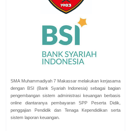
SMA Muhammadiyah 7 Makassar melakukan kerjasama
dengan BSI (Bank Syariah Indonesia) sebagai bagian
pengembangan sistem administrasi keuangan berbasis
online diantaranya pembayaran SPP Peserta Didik,
penggajian Pendidik dan Tenaga Kependidikan serta
sistem laporan keuangan.