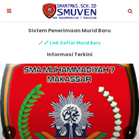
Sistem Penerimaan Murid Baru
🔗
🔗 Link Daftar Murid Baru
Informasi Terkini