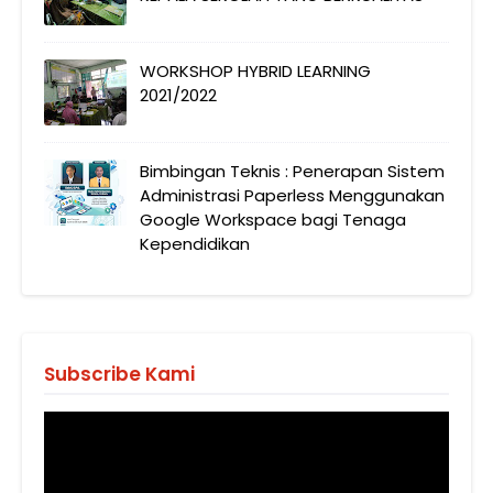
WORKSHOP HYBRID LEARNING
2021/2022
Bimbingan Teknis : Penerapan Sistem
Administrasi Paperless Menggunakan
Google Workspace bagi Tenaga
Kependidikan
Subscribe Kami