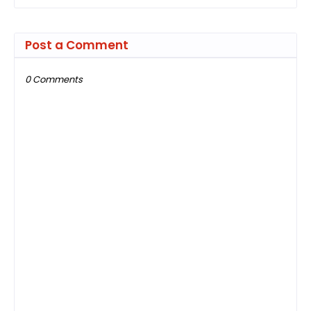
Post a Comment
0 Comments