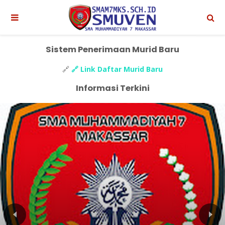
Sistem Penerimaan Murid Baru
🔗
🔗 Link Daftar Murid Baru
Informasi Terkini