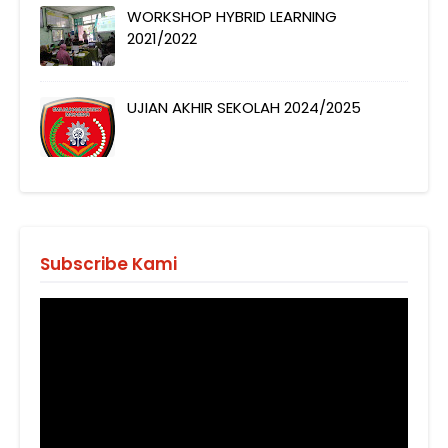
WORKSHOP HYBRID LEARNING
2021/2022
UJIAN AKHIR SEKOLAH 2024/2025
Subscribe Kami