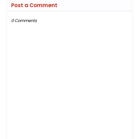
Post a Comment
0 Comments