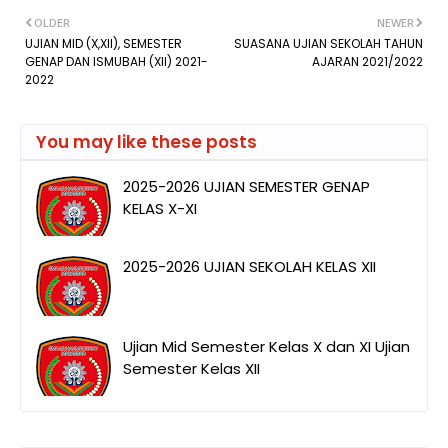
OLDER
NEWER
UJIAN MID (X,XII), SEMESTER
SUASANA UJIAN SEKOLAH TAHUN
GENAP DAN ISMUBAH (XII) 2021-
AJARAN 2021/2022
2022
You may like these posts
2025-2026 UJIAN SEMESTER GENAP
KELAS X-XI
2025-2026 UJIAN SEKOLAH KELAS XII
Ujian Mid Semester Kelas X dan XI Ujian
Semester Kelas XII