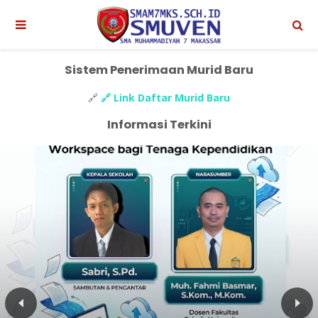
Sistem Penerimaan Murid Baru
🔗
🔗 Link Daftar Murid Baru
Informasi Terkini