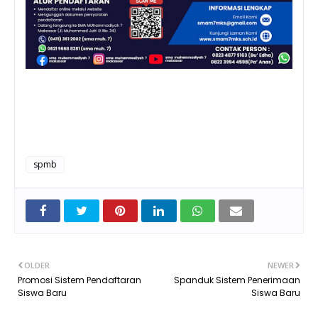
spmb
OLDER
NEWER
Promosi Sistem Pendaftaran
Spanduk Sistem Penerimaan
Siswa Baru
Siswa Baru