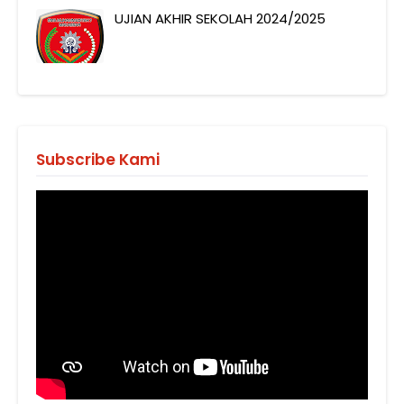
UJIAN AKHIR SEKOLAH 2024/2025
Subscribe Kami