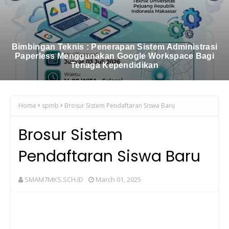
Bimbingan Teknis : Penerapan Sistem Administrasi
Paperless Menggunakan Google Workspace Bagi
Tenaga Kependidikan
Home
spmb
Brosur Sistem Pendaftaran Siswa Baru
Brosur Sistem
Pendaftaran Siswa Baru
SMAM7MKS.SCH.ID
March 01, 2025