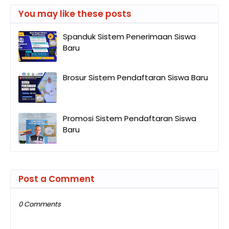
You may like these posts
Spanduk Sistem Penerimaan Siswa
Baru
Brosur Sistem Pendaftaran Siswa Baru
Promosi Sistem Pendaftaran Siswa
Baru
Post a Comment
0 Comments