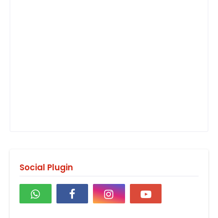
Social Plugin