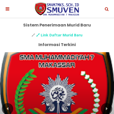
Sistem Penerimaan Murid Baru
🔗
🔗 Link Daftar Murid Baru
Informasi Terkini