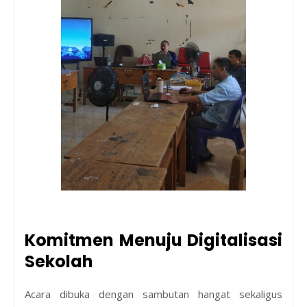
Komitmen Menuju Digitalisasi
Sekolah
Acara dibuka dengan sambutan hangat sekaligus