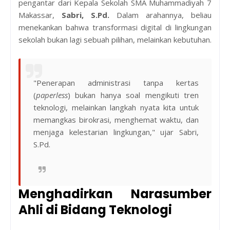
pengantar dari Kepala Sekolah SMA Muhammadiyah 7
Makassar,
Sabri, S.Pd.
Dalam arahannya, beliau
menekankan bahwa transformasi digital di lingkungan
sekolah bukan lagi sebuah pilihan, melainkan kebutuhan.
"Penerapan administrasi tanpa kertas
(
paperless
) bukan hanya soal mengikuti tren
teknologi, melainkan langkah nyata kita untuk
memangkas birokrasi, menghemat waktu, dan
menjaga kelestarian lingkungan," ujar Sabri,
S.Pd.
Menghadirkan Narasumber
Ahli di Bidang Teknologi