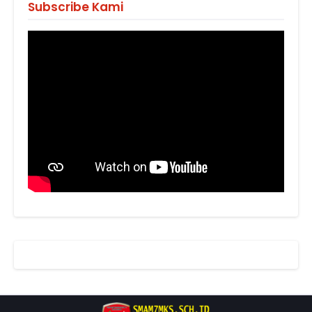
Subscribe Kami