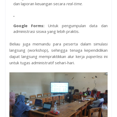
dan laporan keuangan secara
real-time
.
Google Forms:
Untuk pengumpulan data dan
administrasi siswa yang lebih praktis.
Beliau juga memandu para peserta dalam simulasi
langsung (workshop), sehingga tenaga kependidikan
dapat langsung mempraktikkan alur kerja
paperless
ini
untuk tugas administratif sehari-hari.