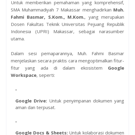
Untuk memberikan pemahaman yang komprehensif,
SMA Muhammadiyah 7 Makassar menghadirkan
Muh.
Fahmi Basmar, S.Kom., M.Kom.
, yang merupakan
Dosen Fakultas Teknik Universitas Pejuang Republik
Indonesia (UPRI) Makassar, sebagai narasumber
utama.
Dalam sesi pemaparannya, Muh. Fahmi Basmar
menjelaskan secara praktis cara mengoptimalkan fitur-
fitur yang ada di dalam ekosistem
Google
Workspace
, seperti:
Google Drive:
Untuk penyimpanan dokumen yang
aman dan terpusat.
Google Docs & Sheets:
Untuk kolaborasi dokumen