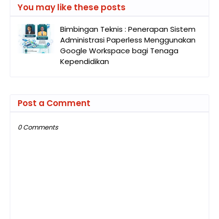
You may like these posts
Bimbingan Teknis : Penerapan Sistem
Administrasi Paperless Menggunakan
Google Workspace bagi Tenaga
Kependidikan
Post a Comment
0 Comments