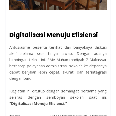
Digitalisasi Menuju Efisiensi
Antusiasme peserta terlihat dari banyaknya diskusi
aktif selama sesi tanya jawab. Dengan adanya
bimbingan teknis ini, SMA Muhammadiyah 7 Makassar
berharap pelayanan administrasi sekolah ke depannya
dapat berjalan lebih cepat, akurat, dan terintegrasi
dengan baik.
Kegiatan ini ditutup dengan semangat bersama yang
selaras dengan semboyan sekolah saat ini:
"Digitalisasi Menuju Efisiensi."