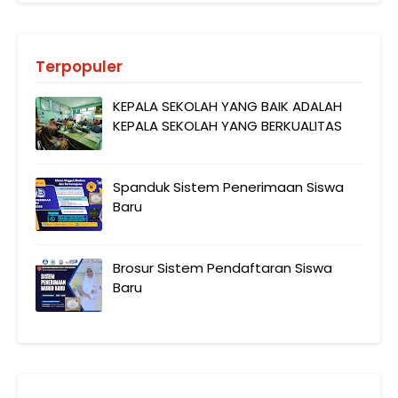
Terpopuler
KEPALA SEKOLAH YANG BAIK ADALAH
KEPALA SEKOLAH YANG BERKUALITAS
Spanduk Sistem Penerimaan Siswa
Baru
Brosur Sistem Pendaftaran Siswa
Baru