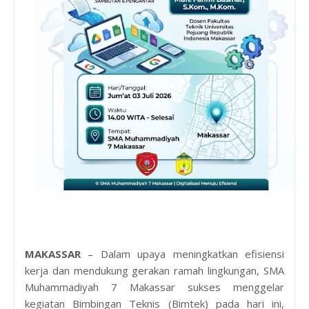
MAKASSAR
– Dalam upaya meningkatkan efisiensi
kerja dan mendukung gerakan ramah lingkungan, SMA
Muhammadiyah 7 Makassar sukses menggelar
kegiatan Bimbingan Teknis (Bimtek) pada hari ini,