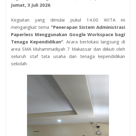
Jumat, 3 Juli 2026
.
Kegiatan yang dimulai pukul 14.00 WITA ini
mengangkat tema
"Penerapan Sistem Administrasi
Paperless Menggunakan Google Workspace bagi
Tenaga Kependidikan"
. Acara berlokasi langsung di
area SMA Muhammadiyah 7 Makassar dan diikuti oleh
seluruh staf tata usaha dan tenaga kependidikan
sekolah.