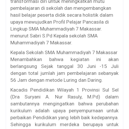
transformasi diri untuk meningkatkan mutu
pembelajaran di sekolah dan mengembangkan
hasil belajar peserta didik secara holistik dalam
upaya mewujudkan Profil Pelajar Pancasila di
Lingkup SMA Muhammadiyah 7 Makassar.
menurut Sabri S.Pd
Kepala sekolah SMA
Muhammadiyah 7 Makassar.
Kepala Sekolah SMA Muhammadiyah 7 Makassar
Menambahkan bahwa kegiatan ini akan
berlangsung Sejak tanggal 30 Juni -15 Juli
dengan total jumlah jam pembelajaran sebanyak
56 Jam dengan metode Luring dan Daring.
Kacadis Pendidikan Wilayah 1 Provinsi Sul Sel
(Dra Suryani A. Nur Rasuly, M.Pd) dalam
sambutannya mengingatkan bahwa perubahan
kurikulum adalah upaya penyempurnaan untuk
perbaikan Pendidikan yang lebih baik kedepannya.
Sehingga kurikulum merdeka berupaya untuk