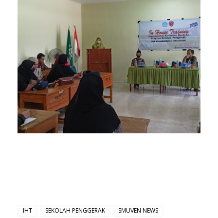
IHT
SEKOLAH PENGGERAK
SMUVEN NEWS