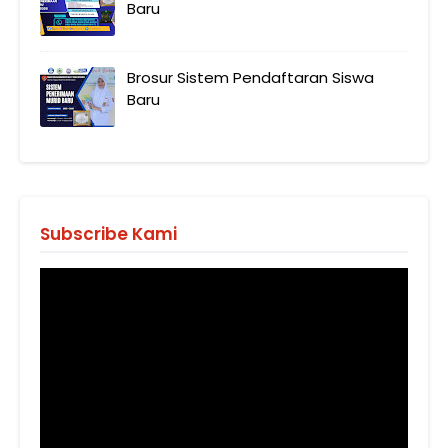
Baru
Brosur Sistem Pendaftaran Siswa
Baru
Subscribe Kami