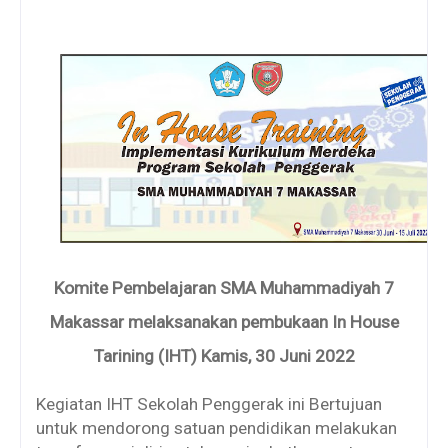
Komite Pembelajaran SMA Muhammadiyah 7
Makassar melaksanakan pembukaan In House
Tarining (IHT) Kamis, 30 Juni 2022
Kegiatan IHT Sekolah Penggerak ini Bertujuan
untuk mendorong satuan pendidikan melakukan