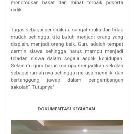
menemukan bakat dan minat terbaik peserta
didik.
Tugas sebagai pendidik itu sangat mulia dan tidak
mudah sehingga kita butuh menjadi orang yang
displain, menjadi orang baik. Guru adalah tempat
cermin siswa sehingga harus mampu menjadi
teladan siswa dalam segala aspek kehidupan.
Selain itu guru harus mampu menjadikan sekolah
sebagai rumah nya sehingga merasa memiliki dan
bertanggung jawab dalam pengembangan
sekolah“. Tutupnya”
DOKUMENTASI KEGIATAN