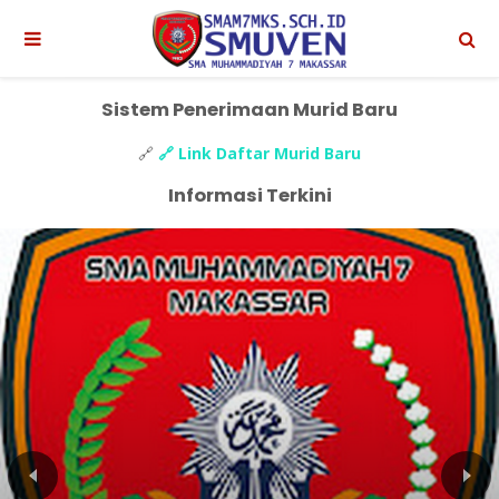
Sistem Penerimaan Murid Baru
🔗
🔗 Link Daftar Murid Baru
Informasi Terkini