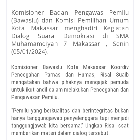
Komisioner Badan Pengawas Pemilu
(Bawaslu) dan Komisi Pemilihan Umum
Kota Makassar menghadiri Kegiatan
Dialog Suara Demokrasi di SMA
Muhamamdiyah 7 Makassar , Senin
(05/01/2024).
Komisioner Bawaslu Kota Makassar Koordiv
Pencegahan Parnas dan Humas, Risal Suaib
mengatakan bahwa pihaknya mengajak pemuda
untuk ikut andil dalam melakukan Pencegahan dan
Pengawasan Pemilu.
“Pemilu yang berkualitas dan berintegritas bukan
hanya tanggungjawab penyelenggara tapi menjadi
tanggungjawab kita bersama,” Ungkap Risal ssat
memberikan materi dalam dialog tersebut.