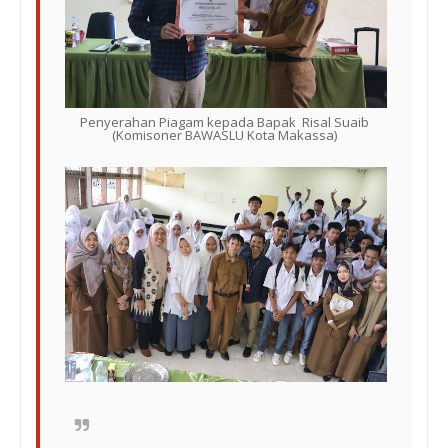
Penyerahan Piagam kepada Bapak Risal Suaib
(Komisoner BAWASLU Kota Makassa)