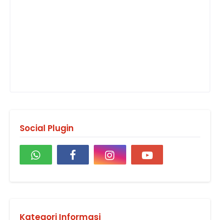
Social Plugin
Kategori Informasi