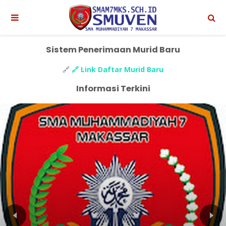
Sistem Penerimaan Murid Baru
🔗
🔗 Link Daftar Murid Baru
Informasi Terkini