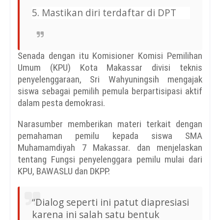
5. Mastikan diri terdaftar di DPT
Senada dengan itu Komisioner Komisi Pemilihan
Umum (KPU) Kota Makassar divisi teknis
penyelenggaraan, Sri Wahyuningsih mengajak
siswa sebagai pemilih pemula berpartisipasi aktif
dalam pesta demokrasi.
Narasumber memberikan materi terkait dengan
pemahaman pemilu kepada siswa SMA
Muhamamdiyah 7 Makassar. dan menjelaskan
tentang Fungsi penyelenggara pemilu mulai dari
KPU, BAWASLU dan DKPP.
“Dialog seperti ini patut diapresiasi
karena ini salah satu bentuk