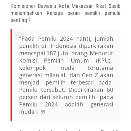
Komisioner Bawaslu Kota Makassar Risal Suaib
menambahkan
Kenapa peran pemilih pemula
penting ?
"Pada Pemilu 2024 nanti, jumlah
pemilih di Indonesia diperkirakan
mencapai 187 juta orang. Menurut
Komisi Pemilih Umum (KPU),
kelompok muda terutama
generasi milenial dan Gen Z akan
menjadi pemilih terbesar pada
Pemilu tersebut. Diperkirakan 60
persen dari seluruh pemilih pada
Pemilu 2024 adalah generasi
muda".