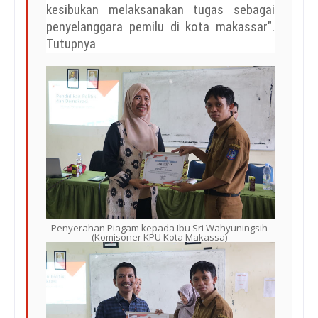
kesibukan melaksanakan tugas sebagai
penyelanggara pemilu di kota makassar".
Tutupnya
Penyerahan Piagam kepada Ibu Sri Wahyuningsih
(Komisoner KPU Kota Makassa)