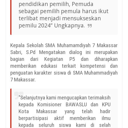
pendidikan pemilih, Pemuda
sebagai pemilih pemula harus ikut
terlibat menjadi mensukseskan
pemilu 2024” Ungkapnya.
Kepala Sekolah SMA Muhamamdiyah 7 Makassar
Sabri, S.Pd Mengatakan dialog ini merupakan
bagian dari Kegiatan P5 dan diharapkan
memberikan edukasi terkait kompetensi dan
penguatan karakter siswa di SMA Muhammadiyah
7 Makassar.
"Selanjutnya kami mengucapkan terimaksih
kepada Komisioner BAWASLU dan KPU
Kota Makassar yang
telah hadir
berpartisipasi aktif memberikan ilmu
kepada seluruh siswa kami di selah