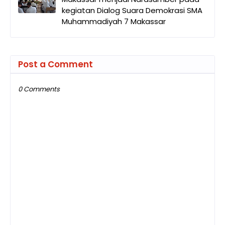
kegiatan Dialog Suara Demokrasi SMA
Muhammadiyah 7 Makassar
Post a Comment
0 Comments