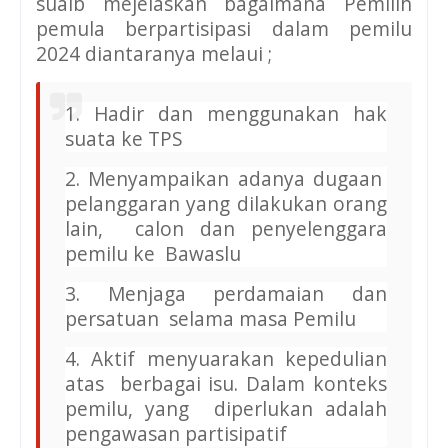
suaib mejelaskan bagaimana Pemilih
pemula berpartisipasi dalam pemilu
2024 diantaranya melaui ;
1. Hadir dan menggunakan hak
suata ke TPS
2. Menyampaikan adanya dugaan
pelanggaran yang dilakukan orang
lain, calon dan penyelenggara
pemilu ke Bawaslu
3. Menjaga perdamaian dan
persatuan selama masa Pemilu
4. Aktif menyuarakan kepedulian
atas berbagai isu. Dalam konteks
pemilu, yang diperlukan adalah
pengawasan partisipatif