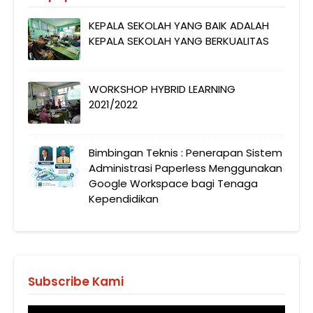
KEPALA SEKOLAH YANG BAIK ADALAH
KEPALA SEKOLAH YANG BERKUALITAS
WORKSHOP HYBRID LEARNING
2021/2022
Bimbingan Teknis : Penerapan Sistem
Administrasi Paperless Menggunakan
Google Workspace bagi Tenaga
Kependidikan
Subscribe Kami